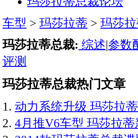
玛莎拉蒂总裁
论坛
车型
>
玛莎拉蒂
>
玛莎拉
玛莎拉蒂总裁:
综述
|
参数
评测
玛莎拉蒂总裁热门文章
动力系统升级 玛莎拉
4月推V6车型 玛莎拉