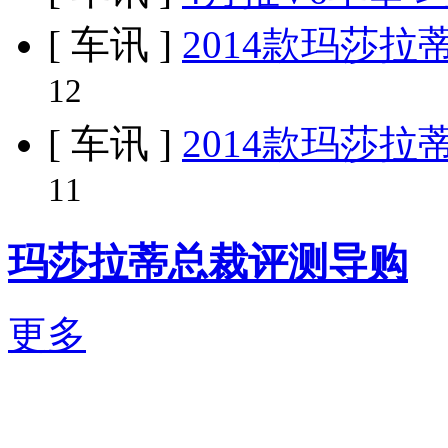
[ 车讯 ]
2014款玛莎
12
[ 车讯 ]
2014款玛莎
11
玛莎拉蒂总裁评测导购
更多