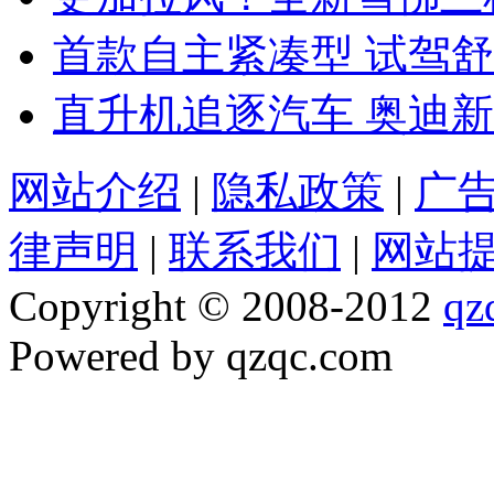
首款自主紧凑型 试驾舒
直升机追逐汽车 奥迪新
网站介绍
|
隐私政策
|
广
律声明
|
联系我们
|
网站
Copyright © 2008-2012
qz
Powered by qzqc.com