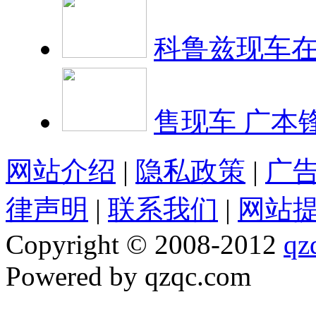
科鲁兹现车在
售现车 广本
网站介绍
|
隐私政策
|
广
律声明
|
联系我们
|
网站
Copyright © 2008-2012
qz
Powered by qzqc.com