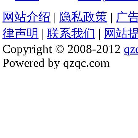
网站介绍
|
隐私政策
|
广
律声明
|
联系我们
|
网站
Copyright © 2008-2012
qz
Powered by qzqc.com