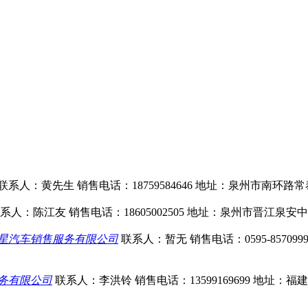
联系人：黄先生
销售电话：18759584646
地址：泉州市南环路常
系人：陈江友
销售电话：18605002505
地址：泉州市晋江泉安中
星汽车销售服务有限公司
联系人：暂无
销售电话：0595-8570999
务有限公司
联系人：李洪铃
销售电话：13599169699
地址：福建