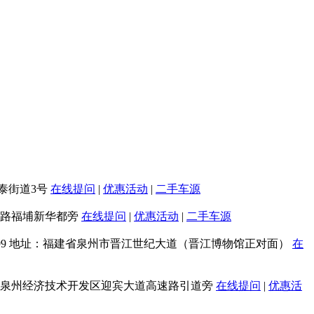
泰街道3号
在线提问
|
优惠活动
|
二手车源
路福埔新华都旁
在线提问
|
优惠活动
|
二手车源
9
地址：福建省泉州市晋江世纪大道（晋江博物馆正对面）
在
泉州经济技术开发区迎宾大道高速路引道旁
在线提问
|
优惠活