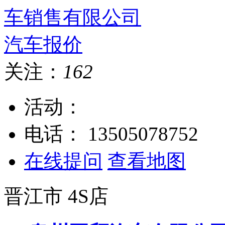
关注：
162
活动：
电话：
13505078752
在线提问
查看地图
晋江市
4S店