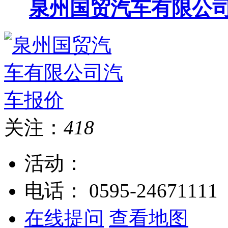
泉州国贸汽车有限公
关注：
418
活动：
电话：
0595-24671111
在线提问
查看地图