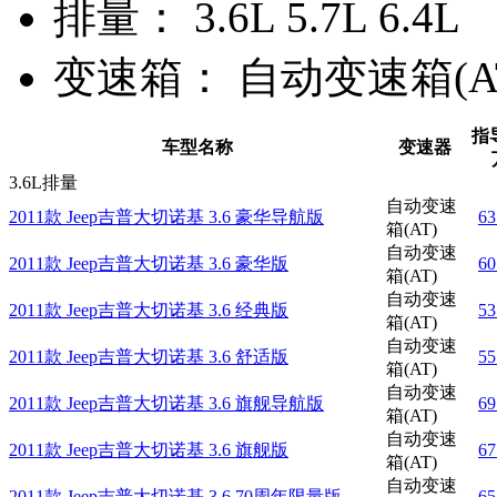
排量：
3.6L 5.7L 6.4L
变速箱：
自动变速箱(A
指
车型名称
变速器
3.6L排量
自动变速
2011款 Jeep吉普大切诺基 3.6 豪华导航版
6
箱(AT)
自动变速
2011款 Jeep吉普大切诺基 3.6 豪华版
6
箱(AT)
自动变速
2011款 Jeep吉普大切诺基 3.6 经典版
5
箱(AT)
自动变速
2011款 Jeep吉普大切诺基 3.6 舒适版
5
箱(AT)
自动变速
2011款 Jeep吉普大切诺基 3.6 旗舰导航版
6
箱(AT)
自动变速
2011款 Jeep吉普大切诺基 3.6 旗舰版
6
箱(AT)
自动变速
2011款 Jeep吉普大切诺基 3.6 70周年限量版
6