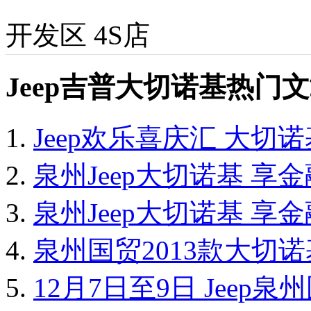
开发区
4S店
Jeep吉普大切诺基热门
Jeep欢乐喜庆汇 大切
泉州Jeep大切诺基 享
泉州Jeep大切诺基 享
泉州国贸2013款大切诺
12月7日至9日 Jeep泉