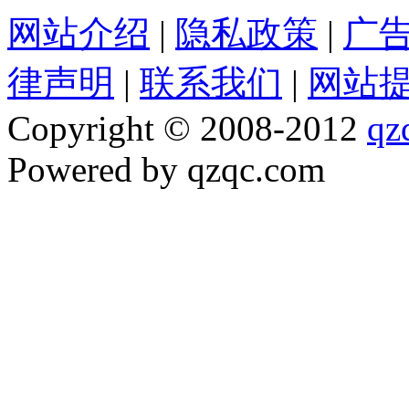
网站介绍
|
隐私政策
|
广
律声明
|
联系我们
|
网站
Copyright © 2008-2012
qz
Powered by qzqc.com