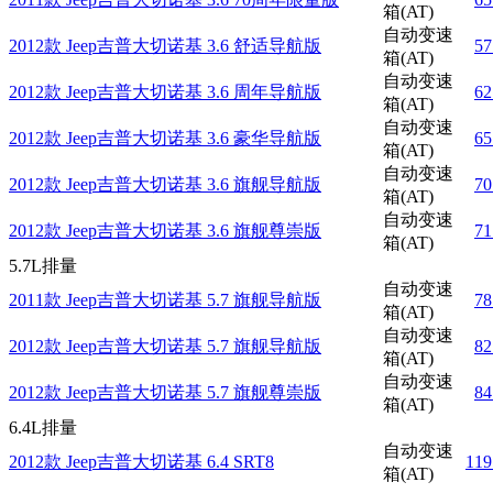
箱(AT)
自动变速
2012款 Jeep吉普大切诺基 3.6 舒适导航版
5
箱(AT)
自动变速
2012款 Jeep吉普大切诺基 3.6 周年导航版
6
箱(AT)
自动变速
2012款 Jeep吉普大切诺基 3.6 豪华导航版
6
箱(AT)
自动变速
2012款 Jeep吉普大切诺基 3.6 旗舰导航版
7
箱(AT)
自动变速
2012款 Jeep吉普大切诺基 3.6 旗舰尊崇版
7
箱(AT)
5.7L排量
自动变速
2011款 Jeep吉普大切诺基 5.7 旗舰导航版
7
箱(AT)
自动变速
2012款 Jeep吉普大切诺基 5.7 旗舰导航版
8
箱(AT)
自动变速
2012款 Jeep吉普大切诺基 5.7 旗舰尊崇版
8
箱(AT)
6.4L排量
自动变速
2012款 Jeep吉普大切诺基 6.4 SRT8
11
箱(AT)