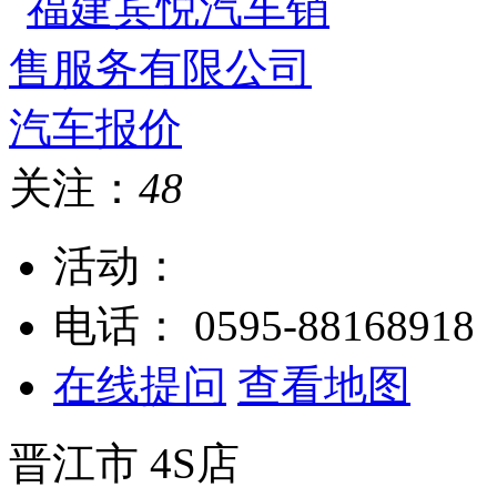
关注：
48
活动：
电话：
0595-88168918
在线提问
查看地图
晋江市
4S店