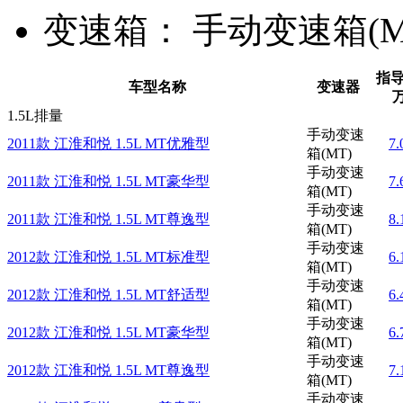
变速箱：
手动变速箱(MT
指导
车型名称
变速器
1.5L排量
手动变速
2011款 江淮和悦 1.5L MT优雅型
7
箱(MT)
手动变速
2011款 江淮和悦 1.5L MT豪华型
7
箱(MT)
手动变速
2011款 江淮和悦 1.5L MT尊逸型
8
箱(MT)
手动变速
2012款 江淮和悦 1.5L MT标准型
6
箱(MT)
手动变速
2012款 江淮和悦 1.5L MT舒适型
6
箱(MT)
手动变速
2012款 江淮和悦 1.5L MT豪华型
6
箱(MT)
手动变速
2012款 江淮和悦 1.5L MT尊逸型
7
箱(MT)
手动变速