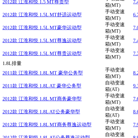
2012款 江淮和悦 1.5 MT尊贵型
7
箱(MT)
手动变速
2012款 江淮和悦 1.5L MT舒适运动型
6
箱(MT)
手动变速
2012款 江淮和悦 1.5L MT豪华运动型
7
箱(MT)
手动变速
2012款 江淮和悦 1.5L MT尊逸运动型
7
箱(MT)
手动变速
2012款 江淮和悦 1.5L MT尊贵运动型
7
箱(MT)
1.8L排量
手动变速
2011款 江淮和悦 1.8L MT 豪华公务型
8
箱(MT)
自动变速
2011款 江淮和悦 1.8L AT 豪华公务型
9
箱(AT)
手动变速
2012款 江淮和悦 1.8L MT商务豪华型
7
箱(MT)
自动变速
2012款 江淮和悦 1.8L AT公务豪华型
8
箱(AT)
手动变速
2012款 江淮和悦 1.8L MT商务尊逸运动型
7
箱(MT)
自动变速
2012款 江淮和悦 1.8L AT公务尊逸运动型
8