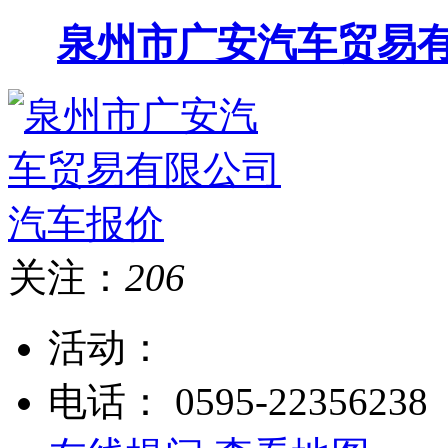
泉州市广安汽车贸易
关注：
206
活动：
电话：
0595-22356238