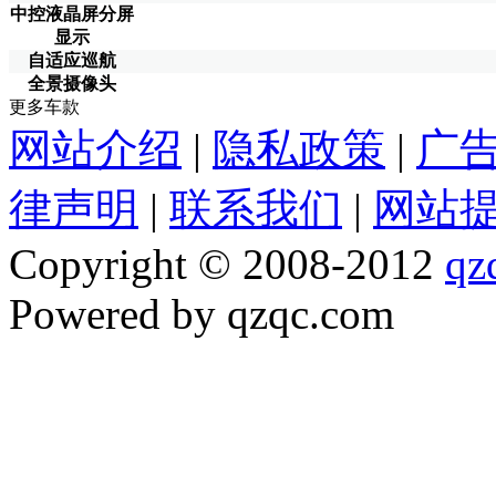
中控液晶屏分屏
显示
自适应巡航
全景摄像头
更多车款
网站介绍
|
隐私政策
|
广
律声明
|
联系我们
|
网站
Copyright © 2008-2012
qz
Powered by qzqc.com