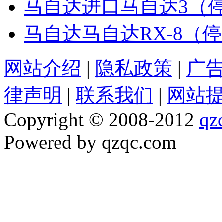
马自达进口马自达3（
马自达马自达RX-8（
网站介绍
|
隐私政策
|
广
律声明
|
联系我们
|
网站
Copyright © 2008-2012
qz
Powered by qzqc.com