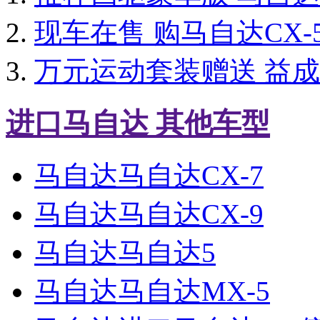
现车在售 购马自达CX
万元运动套装赠送 益成
进口马自达 其他车型
马自达马自达CX-7
马自达马自达CX-9
马自达马自达5
马自达马自达MX-5