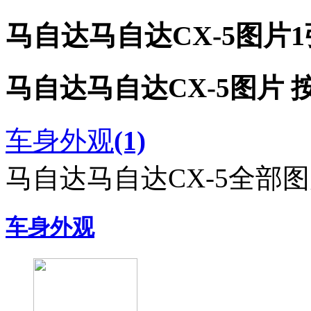
马自达马自达CX-5图片
马自达马自达CX-5图片 
车身外观
(1)
马自达马自达CX-5全部
车身外观