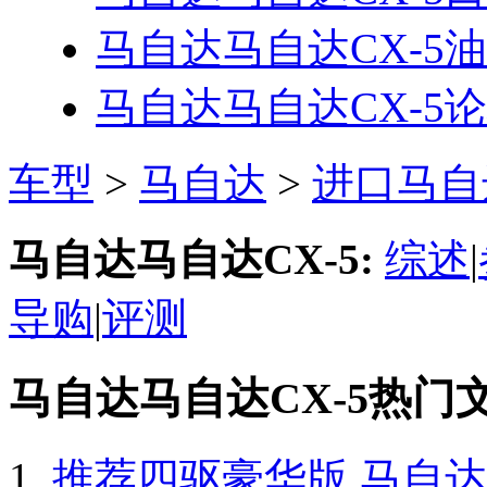
马自达马自达CX-5
油
马自达马自达CX-5
论
车型
>
马自达
>
进口马自
马自达马自达CX-5:
综述
|
导购
|
评测
马自达马自达CX-5热门
推荐四驱豪华版 马自达