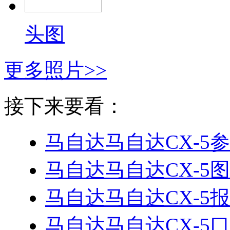
头图
更多照片>>
接下来要看：
马自达马自达CX-5
参
马自达马自达CX-5
图
马自达马自达CX-5
报
马自达马自达CX-5
口