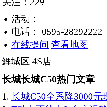
关注：
229
活动：
电话：
0595-28292222
在线提问
查看地图
鲤城区
4S店
长城长城C50热门文章
长城C50全系降3000元