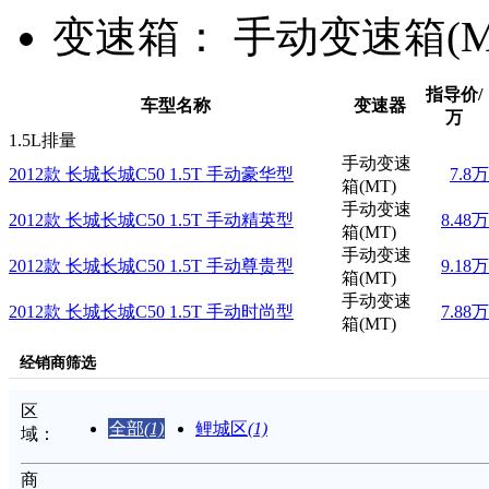
变速箱：
手动变速箱(M
指导价/
车型名称
变速器
万
1.5L排量
手动变速
2012款 长城长城C50 1.5T 手动豪华型
7.8万
箱(MT)
手动变速
2012款 长城长城C50 1.5T 手动精英型
8.48万
箱(MT)
手动变速
2012款 长城长城C50 1.5T 手动尊贵型
9.18万
箱(MT)
手动变速
2012款 长城长城C50 1.5T 手动时尚型
7.88万
箱(MT)
经销商筛选
区
全部
(1)
鲤城区
(1)
域：
商