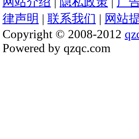
网站介绍
|
隐私政策
|
广
律声明
|
联系我们
|
网站
Copyright © 2008-2012
qz
Powered by qzqc.com