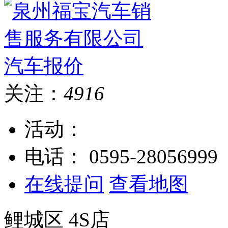
关注：
4916
活动：
电话：
0595-28056999
在线提问
查看地图
鲤城区
4S店