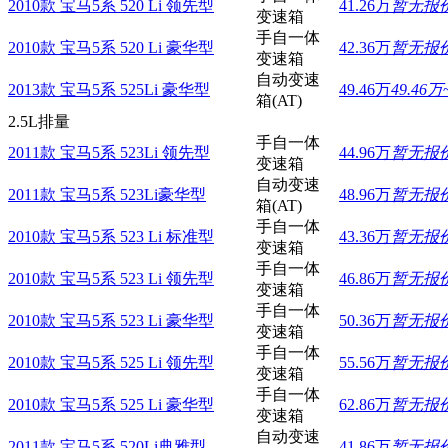
2010款 宝马5系 520 Li 领先型
41.26万
暂无报
变速箱
手自一体
2010款 宝马5系 520 Li 豪华型
42.36万
暂无报
变速箱
自动变速
2013款 宝马5系 525Li 豪华型
49.46万
49.46万
箱(AT)
2.5L排量
手自一体
2011款 宝马5系 523Li 领先型
44.96万
暂无报
变速箱
自动变速
2011款 宝马5系 523Li豪华型
48.96万
暂无报
箱(AT)
手自一体
2010款 宝马5系 523 Li 标准型
43.36万
暂无报
变速箱
手自一体
2010款 宝马5系 523 Li 领先型
46.86万
暂无报
变速箱
手自一体
2010款 宝马5系 523 Li 豪华型
50.36万
暂无报
变速箱
手自一体
2010款 宝马5系 525 Li 领先型
55.56万
暂无报
变速箱
手自一体
2010款 宝马5系 525 Li 豪华型
62.86万
暂无报
变速箱
自动变速
2011款 宝马5系 520Li典雅型
41.86万
暂无报