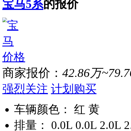
宝马5系
的报价
商家报价：
42.86万~79.
强烈关注
计划购买
车辆颜色：
红 黄
排量：
0.0L 0.0L 2.0L 2