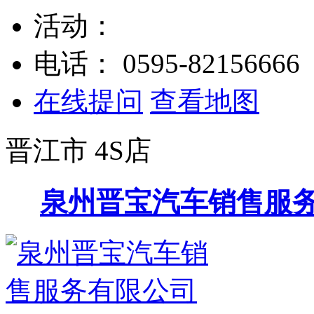
活动：
电话：
0595-82156666
在线提问
查看地图
晋江市
4S店
泉州晋宝汽车销售服