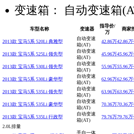
变速箱：
自动变速箱(A
指导价/
车型名称
变速器
商家
万
自动变速
2013款 宝马5系 520Li 典雅型
42.86万
42.86万
箱(AT)
自动变速
2013款 宝马5系 525Li 领先型
45.96万
45.96万
箱(AT)
自动变速
2013款 宝马5系 530Li 领先型
55.96万
55.96万
箱(AT)
自动变速
2013款 宝马5系 530Li 豪华型
62.96万
62.96万
箱(AT)
自动变速
2013款 宝马5系 535Li 领先型
63.96万
63.96万
箱(AT)
自动变速
2013款 宝马5系 535Li 豪华型
70.36万
70.36万
箱(AT)
自动变速
2013款 宝马5系 535Li 行政型
79.76万
79.76万
箱(AT)
2.0L排量
手自一体