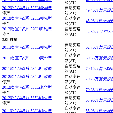
箱(AT)
2012款 宝马5系 523Li豪华型
自动变速
49.46万
暂无报
停产
箱(AT)
2012款 宝马5系 523Li领先型
自动变速
45.96万
暂无报
停产
箱(AT)
2012款 宝马5系 520Li典雅型
自动变速
42.86万
42.86万
停产
箱(AT)
3.0L排量
自动变速
2011款 宝马5系 535Li领先型
62.76万
暂无报
箱(AT)
自动变速
2011款 宝马5系 535Li豪华型
69.66万
暂无报
箱(AT)
自动变速
2011款 宝马5系 535Li行政型
79.16万
暂无报
箱(AT)
2012款 宝马5系 535Li行政型
自动变速
79.76万
暂无报
停产
箱(AT)
2012款 宝马5系 535Li豪华型
自动变速
70.36万
暂无报
停产
箱(AT)
2012款 宝马5系 535Li领先型
自动变速
63.96万
暂无报
停产
箱(AT)
自动变速
2011款 宝马5系 528Li领先型
55.06万
暂无报