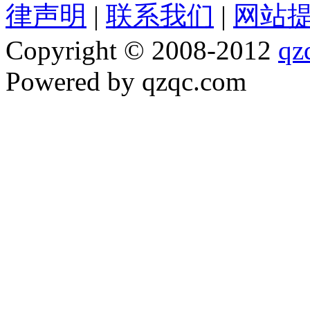
律声明
|
联系我们
|
网站
Copyright © 2008-2012
qz
Powered by qzqc.com