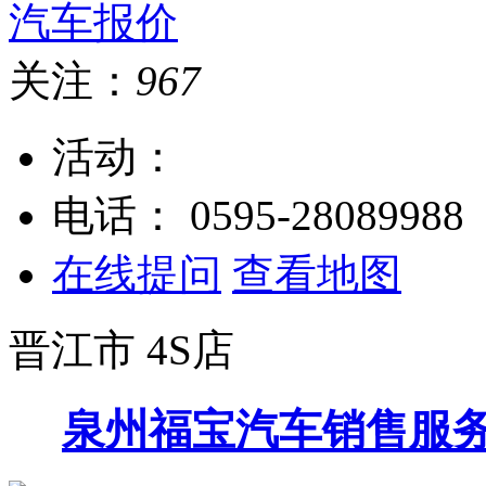
关注：
967
活动：
电话：
0595-28089988
在线提问
查看地图
晋江市
4S店
泉州福宝汽车销售服