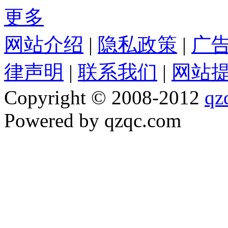
更多
网站介绍
|
隐私政策
|
广
律声明
|
联系我们
|
网站
Copyright © 2008-2012
qz
Powered by qzqc.com