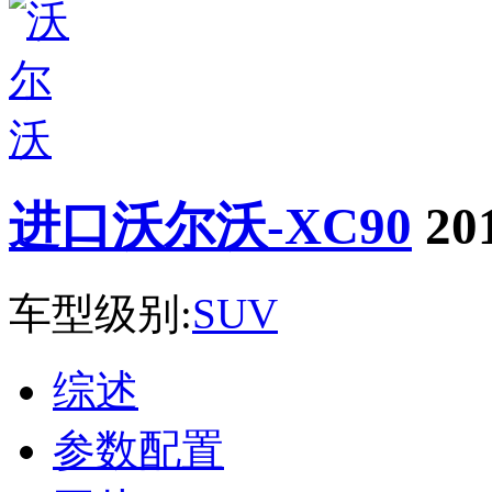
进口沃尔沃-XC90
20
车型级别:
SUV
综述
参数配置