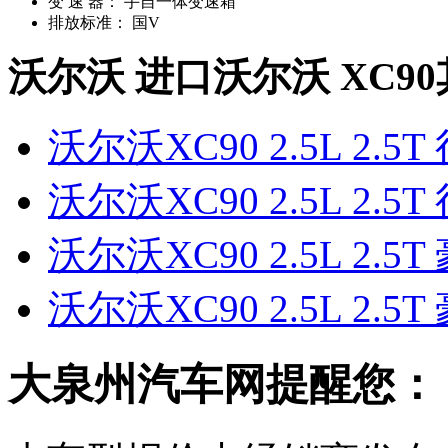
变 速 器：
手自一体变速箱
排放标准：
国V
沃尔沃 进口沃尔沃 XC9
沃尔沃XC90 2.5L 2.5
沃尔沃XC90 2.5L 2.5T
沃尔沃XC90 2.5L 2.5
沃尔沃XC90 2.5L 2.5T
大泉州汽车网提醒您：