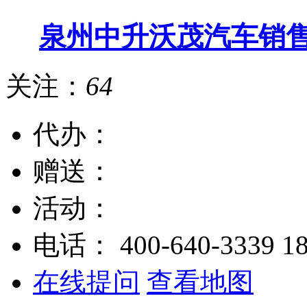
泉州中升沃茂汽车销
关注：
64
代办：
赠送：
活动：
电话：
400-640-3339
1
在线提问
查看地图