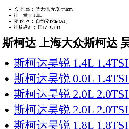
长 宽 高：
暂无/暂无/暂无mm
排 量：
1.8L
变 速 器：
自动变速箱(AT)
排放标准：
国IV+OBD
斯柯达 上海大众斯柯达 
斯柯达昊锐 1.4L 1.4TSI 
斯柯达昊锐 0.0L 1.4T
斯柯达昊锐 2.0L 2.0T
斯柯达昊锐 2.0L 2.0T
斯柯达昊锐 1.8L 1.8T