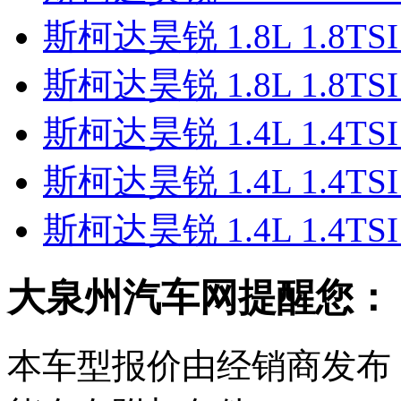
斯柯达昊锐 1.8L 1.8T
斯柯达昊锐 1.8L 1.8T
斯柯达昊锐 1.4L 1.4TS
斯柯达昊锐 1.4L 1.4TS
斯柯达昊锐 1.4L 1.4T
大泉州汽车网提醒您：
本车型报价由经销商发布