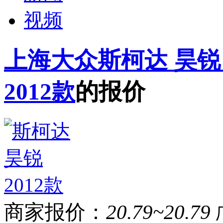
视频
上海大众斯柯达 昊锐 1.
2012款
的报价
商家报价：
20.79~20.79