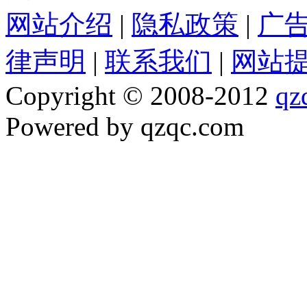
网站介绍
|
隐私政策
|
广
律声明
|
联系我们
|
网站
Copyright © 2008-2012
qz
Powered by qzqc.com