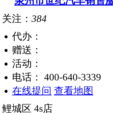
泉州市世纪汽车销售
关注：
384
代办：
赠送：
活动：
电话：
400-640-3339
在线提问
查看地图
鲤城区
4s店