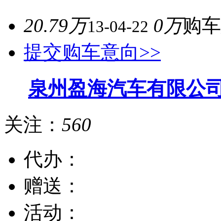
20.79万
0万
购车
13-04-22
提交购车意向>>
泉州盈海汽车有限公
关注：
560
代办：
赠送：
活动：