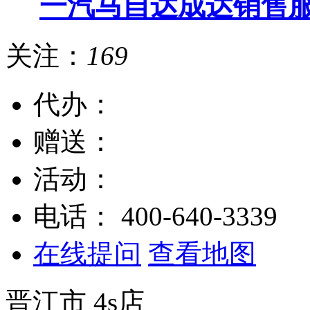
一汽马自达成达销售
关注：
169
代办：
赠送：
活动：
电话：
400-640-3339
在线提问
查看地图
晋江市
4s店