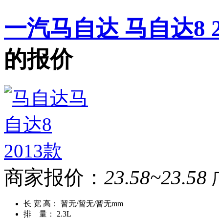
一汽马自达 马自达8 2.3
的报价
商家报价：
23.58~23.58
长 宽 高：
暂无/暂无/暂无mm
排 量：
2.3L