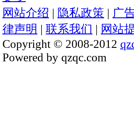
网站介绍
|
隐私政策
|
广
律声明
|
联系我们
|
网站
Copyright © 2008-2012
qz
Powered by qzqc.com