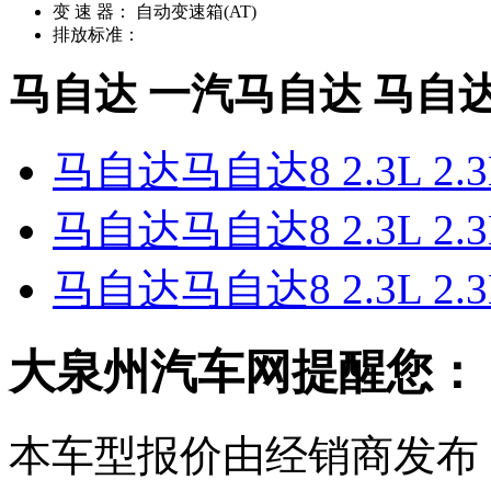
变 速 器：
自动变速箱(AT)
排放标准：
马自达 一汽马自达 马自
马自达马自达8 2.3L 2.
马自达马自达8 2.3L 2.
马自达马自达8 2.3L 2.
大泉州汽车网提醒您：
本车型报价由经销商发布