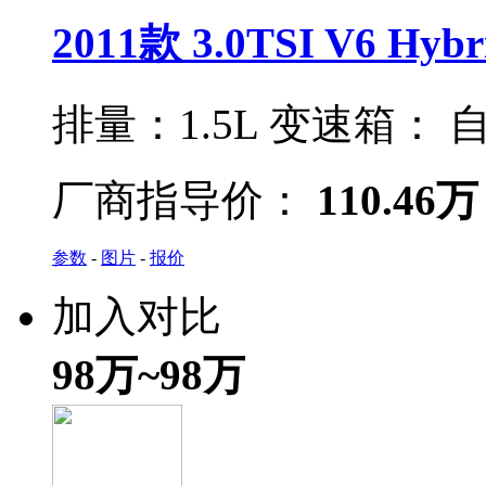
2011款 3.0TSI V6 Hybr
排量：
1.5L
变速箱：
自
厂商指导价：
110.46万
参数
-
图片
-
报价
加入对比
98万~98万