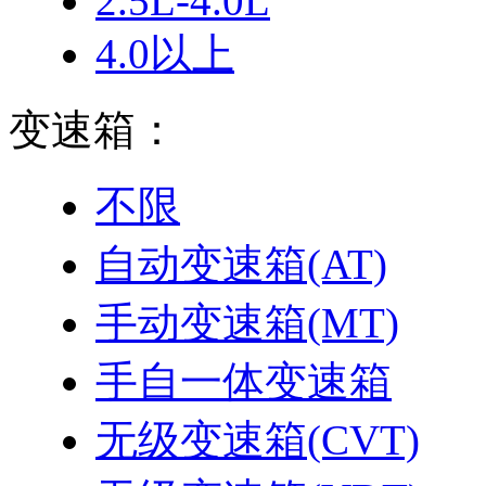
2.5L-4.0L
4.0以上
变速箱：
不限
自动变速箱(AT)
手动变速箱(MT)
手自一体变速箱
无级变速箱(CVT)