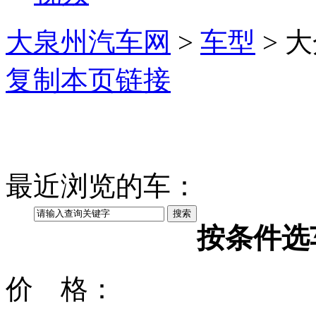
大泉州汽车网
>
车型
> 大
复制本页链接
最近浏览的车：
按条件选
价 格：