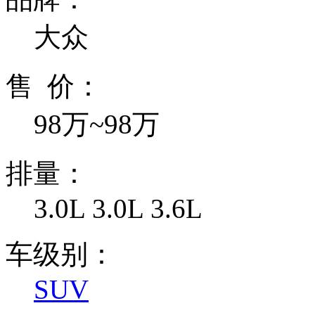
大众
售 价：
98万~98万
排量：
3.0L 3.0L 3.6L
车级别：
SUV