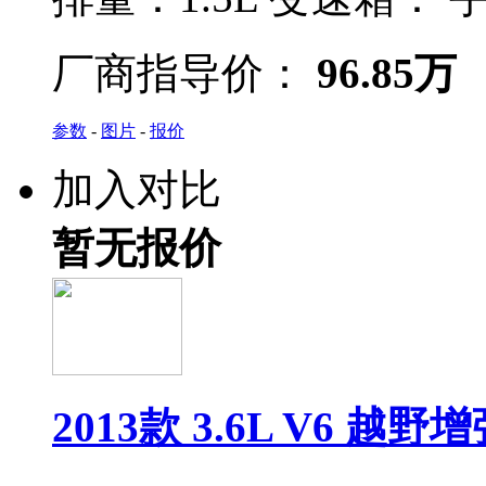
厂商指导价：
96.85万
参数
-
图片
-
报价
加入对比
暂无报价
2013款 3.6L V6 越