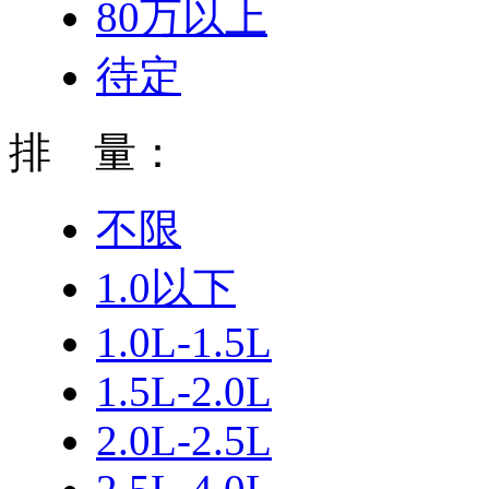
80万以上
待定
排 量：
不限
1.0以下
1.0L-1.5L
1.5L-2.0L
2.0L-2.5L