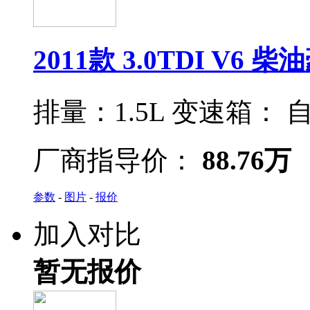
2011款 3.0TDI V6 
排量：
1.5L
变速箱：
自
厂商指导价：
88.76万
参数
-
图片
-
报价
加入对比
暂无报价