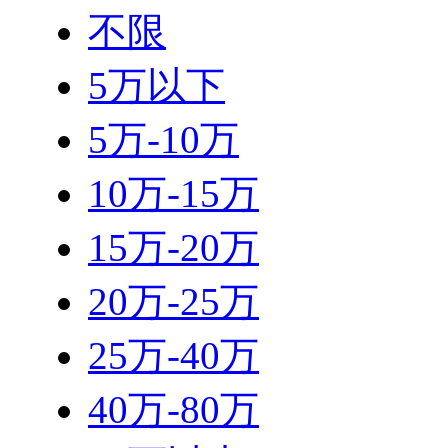
不限
5万以下
5万-10万
10万-15万
15万-20万
20万-25万
25万-40万
40万-80万