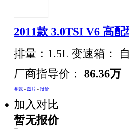
2011款 3.0TSI V6 高
排量：
1.5L
变速箱：
自
厂商指导价：
86.36万
参数
-
图片
-
报价
加入对比
暂无报价