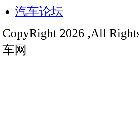
汽车论坛
CopyRight
2026 ,All R
车网