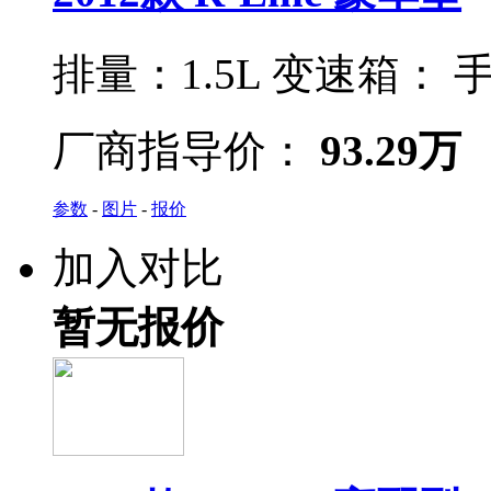
排量：
1.5L
变速箱：
手
厂商指导价：
93.29万
参数
-
图片
-
报价
加入对比
暂无报价