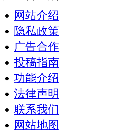
网站介绍
隐私政策
广告合作
投稿指南
功能介绍
法律声明
联系我们
网站地图